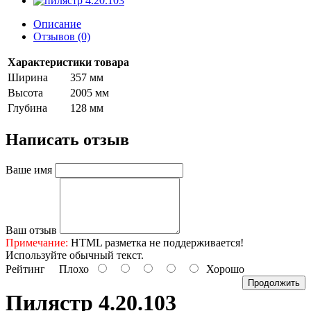
Описание
Отзывов (0)
Характеристики товара
Ширина
357 мм
Высота
2005 мм
Глубина
128 мм
Написать отзыв
Ваше имя
Ваш отзыв
Примечание:
HTML разметка не поддерживается!
Используйте обычный текст.
Рейтинг
Плохо
Хорошо
Продолжить
Пилястр 4.20.103