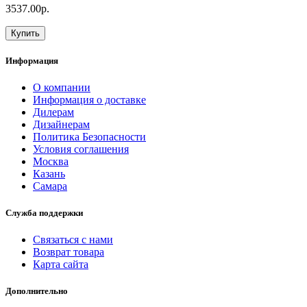
3537.00р.
Купить
Информация
О компании
Информация о доставке
Дилерам
Дизайнерам
Политика Безопасности
Условия соглашения
Москва
Казань
Самара
Служба поддержки
Связаться с нами
Возврат товара
Карта сайта
Дополнительно