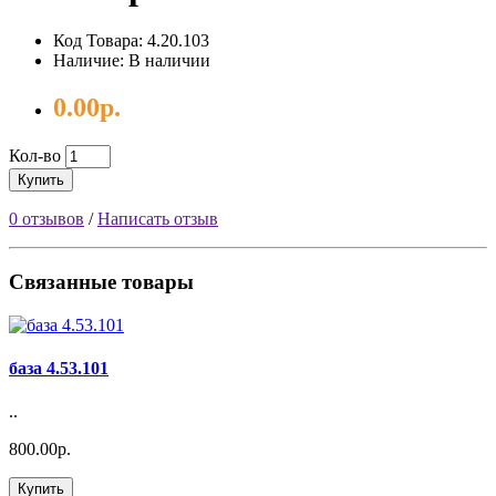
Код Товара: 4.20.103
Наличие: В наличии
0.00р.
Кол-во
Купить
0 отзывов
/
Написать отзыв
Связанные товары
база 4.53.101
..
800.00р.
Купить