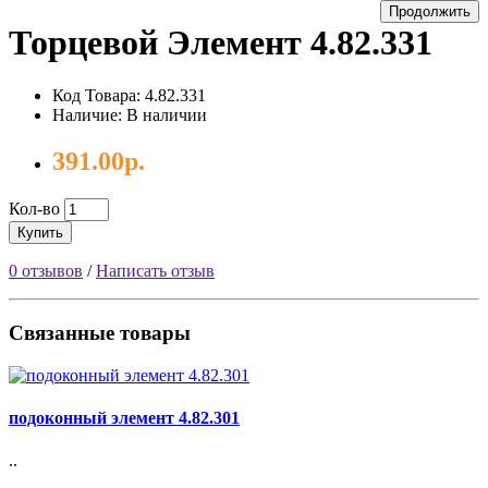
Продолжить
Торцевой Элемент 4.82.331
Код Товара: 4.82.331
Наличие: В наличии
391.00р.
Кол-во
Купить
0 отзывов
/
Написать отзыв
Связанные товары
подоконный элемент 4.82.301
..