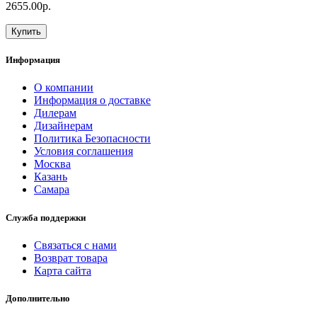
2655.00р.
Купить
Информация
О компании
Информация о доставке
Дилерам
Дизайнерам
Политика Безопасности
Условия соглашения
Москва
Казань
Самара
Служба поддержки
Связаться с нами
Возврат товара
Карта сайта
Дополнительно