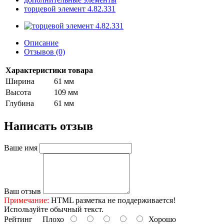
торцевой элемент 4.82.331
Описание
Отзывов (0)
Характеристики товара
Ширина
61 мм
Высота
109 мм
Глубина
61 мм
Написать отзыв
Ваше имя
Ваш отзыв
Примечание:
HTML разметка не поддерживается!
Используйте обычный текст.
Рейтинг
Плохо
Хорошо