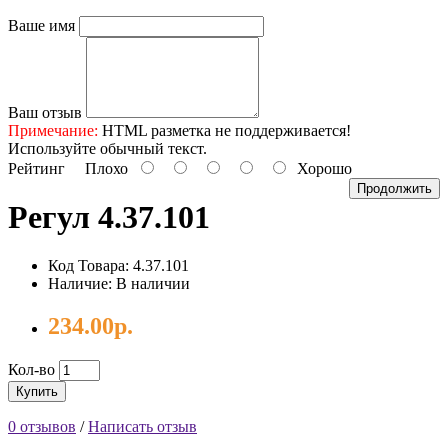
Ваше имя
Ваш отзыв
Примечание:
HTML разметка не поддерживается!
Используйте обычный текст.
Рейтинг
Плохо
Хорошо
Продолжить
Регул 4.37.101
Код Товара: 4.37.101
Наличие: В наличии
234.00р.
Кол-во
Купить
0 отзывов
/
Написать отзыв