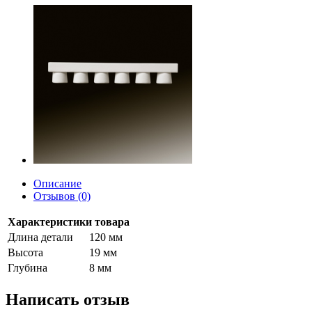
Описание
Отзывов (0)
Характеристики товара
Длина детали
120 мм
Высота
19 мм
Глубина
8 мм
Написать отзыв