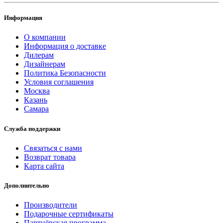
Информация
О компании
Информация о доставке
Дилерам
Дизайнерам
Политика Безопасности
Условия соглашения
Москва
Казань
Самара
Служба поддержки
Связаться с нами
Возврат товара
Карта сайта
Дополнительно
Производители
Подарочные сертификаты
Партнёрская программа