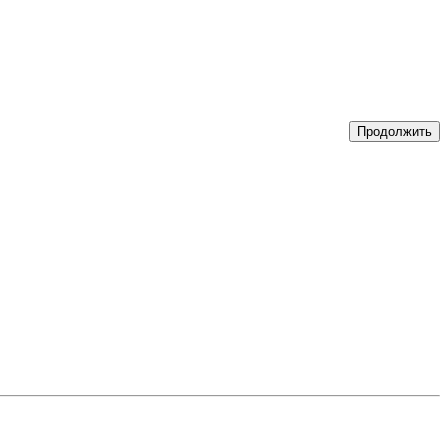
Продолжить