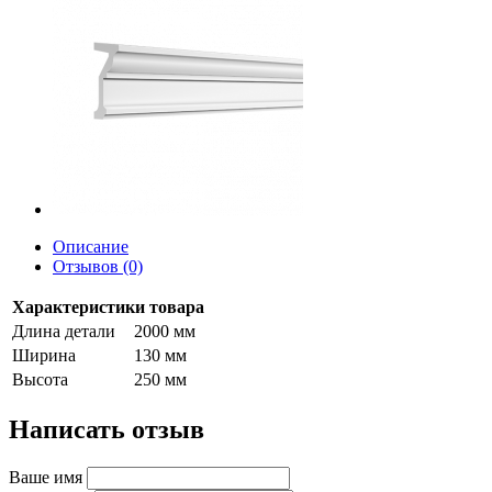
Описание
Отзывов (0)
Характеристики товара
Длина детали
2000 мм
Ширина
130 мм
Высота
250 мм
Написать отзыв
Ваше имя