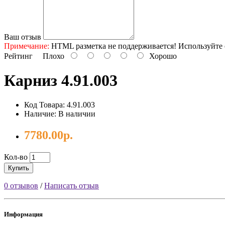
Ваш отзыв
Примечание:
HTML разметка не поддерживается! Используйте 
Рейтинг
Плохо
Хорошо
Карниз 4.91.003
Код Товара: 4.91.003
Наличие: В наличии
7780.00р.
Кол-во
Купить
0 отзывов
/
Написать отзыв
Информация