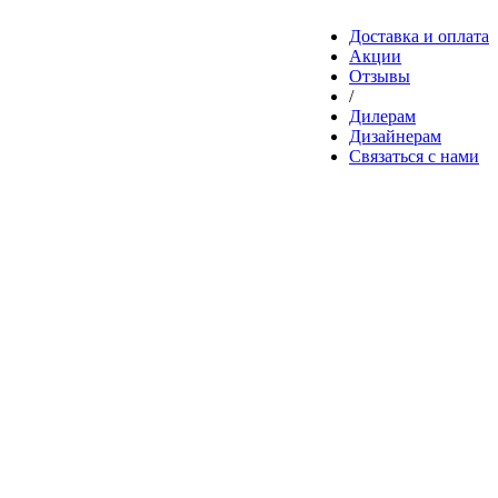
Доставка и оплата
Акции
Отзывы
/
Дилерам
Дизайнерам
Связаться с нами