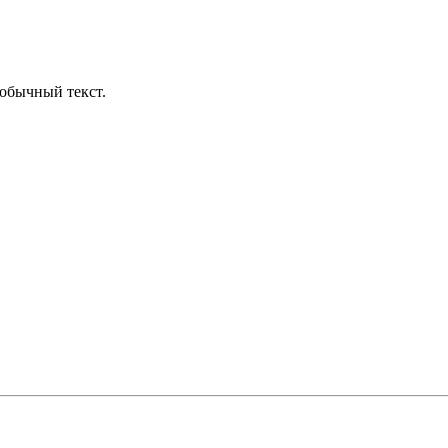
обычный текст.