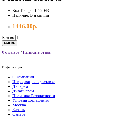
Код Товара: 1.56.043
Наличие: В наличии
1446.00р.
Кол-во
Купить
0 отзывов
/
Написать отзыв
Информация
О компании
Информация о доставке
Дилерам
Дизайнерам
Политика Безопасности
Условия соглашения
Москва
Казань
Самара