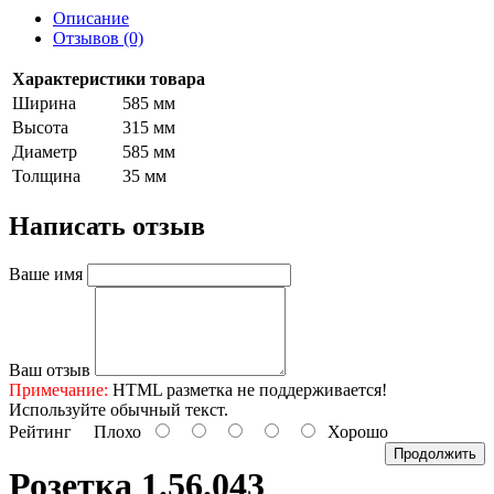
Описание
Отзывов (0)
Характеристики товара
Ширина
585 мм
Высота
315 мм
Диаметр
585 мм
Толщина
35 мм
Написать отзыв
Ваше имя
Ваш отзыв
Примечание:
HTML разметка не поддерживается!
Используйте обычный текст.
Рейтинг
Плохо
Хорошо
Продолжить
Розетка 1.56.043