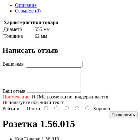
Описание
Отзывов (0)
Характеристики товара
Диаметр
555 мм
Толщина
62 мм
Написать отзыв
Ваше имя
Ваш отзыв
Примечание:
HTML разметка не поддерживается!
Используйте обычный текст.
Рейтинг
Плохо
Хорошо
Продолжить
Розетка 1.56.015
Код Товара: 1.56.015