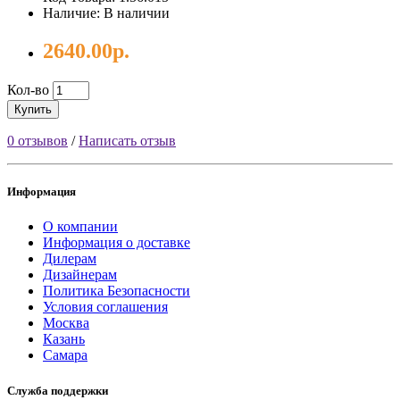
Наличие: В наличии
2640.00р.
Кол-во
Купить
0 отзывов
/
Написать отзыв
Информация
О компании
Информация о доставке
Дилерам
Дизайнерам
Политика Безопасности
Условия соглашения
Москва
Казань
Самара
Служба поддержки