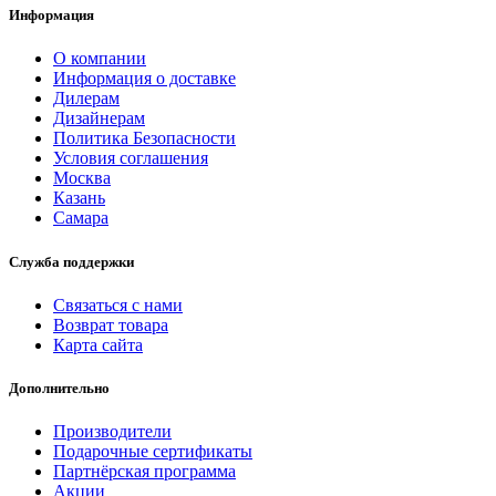
Информация
О компании
Информация о доставке
Дилерам
Дизайнерам
Политика Безопасности
Условия соглашения
Москва
Казань
Самара
Служба поддержки
Связаться с нами
Возврат товара
Карта сайта
Дополнительно
Производители
Подарочные сертификаты
Партнёрская программа
Акции