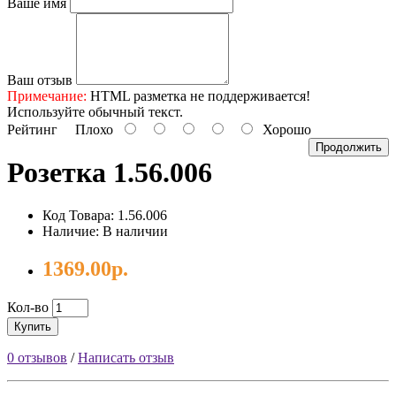
Ваше имя
Ваш отзыв
Примечание:
HTML разметка не поддерживается!
Используйте обычный текст.
Рейтинг
Плохо
Хорошо
Продолжить
Розетка 1.56.006
Код Товара: 1.56.006
Наличие: В наличии
1369.00р.
Кол-во
Купить
0 отзывов
/
Написать отзыв