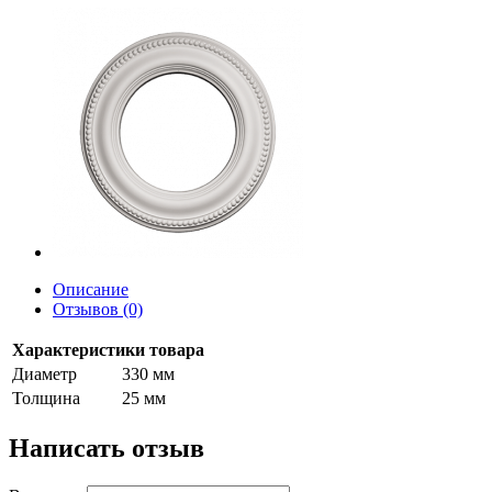
Описание
Отзывов (0)
Характеристики товара
Диаметр
330 мм
Толщина
25 мм
Написать отзыв