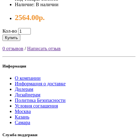
Наличие: В наличии
2564.00р.
Кол-во
Купить
0 отзывов
/
Написать отзыв
Информация
О компании
Информация о доставке
Дилерам
Дизайнерам
Политика Безопасности
Условия соглашения
Москва
Казань
Самара
Служба поддержки