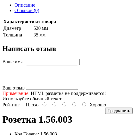
Описание
Отзывов (0)
Характеристики товара
Диаметр
520 мм
Толщина
35 мм
Написать отзыв
Ваше имя
Ваш отзыв
Примечание:
HTML разметка не поддерживается!
Используйте обычный текст.
Рейтинг
Плохо
Хорошо
Продолжить
Розетка 1.56.003
Код Товара: 1.56.003