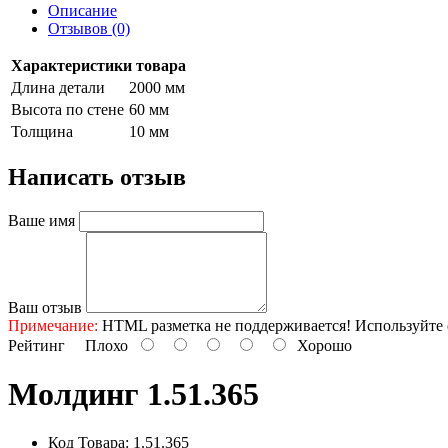
Описание
Отзывов (0)
Характеристики товара
Длина детали
2000 мм
Высота по стене
60 мм
Толщина
10 мм
Написать отзыв
Ваше имя
Ваш отзыв
Примечание:
HTML разметка не поддерживается! Используйте 
Рейтинг
Плохо
Хорошо
Молдинг 1.51.365
Код Товара: 1.51.365