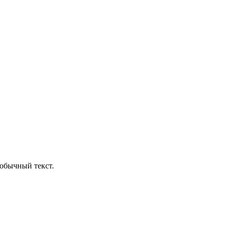
обычный текст.