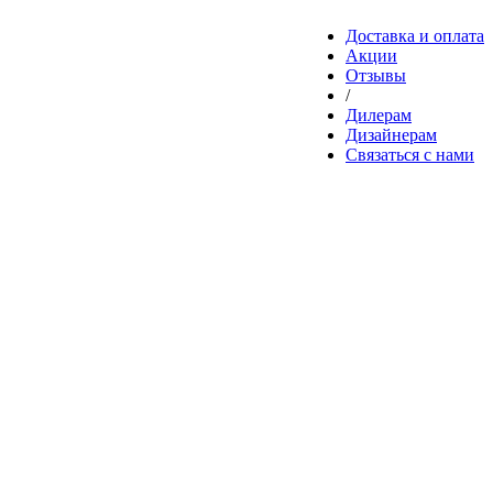
Доставка и оплата
Акции
Отзывы
/
Дилерам
Дизайнерам
Связаться с нами