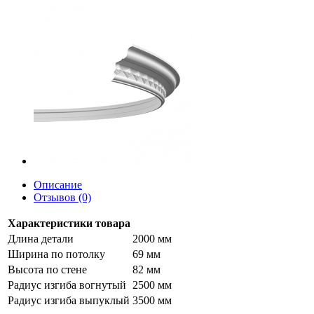
Описание
Отзывов (0)
Характеристики товара
Длина детали
2000 мм
Ширина по потолку
69 мм
Высота по стене
82 мм
Радиус изгиба вогнутый
2500 мм
Радиус изгиба выпуклый
3500 мм