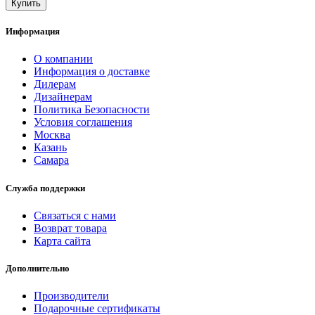
Купить
Информация
О компании
Информация о доставке
Дилерам
Дизайнерам
Политика Безопасности
Условия соглашения
Москва
Казань
Самара
Служба поддержки
Связаться с нами
Возврат товара
Карта сайта
Дополнительно
Производители
Подарочные сертификаты