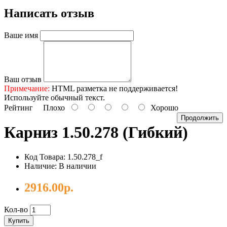
Написать отзыв
Ваше имя
Ваш отзыв
Примечание:
HTML разметка не поддерживается!
Используйте обычный текст.
Рейтинг
Плохо
Хорошо
Продолжить
Карниз 1.50.278 (гибкий)
Код Товара: 1.50.278_f
Наличие: В наличии
2916.00р.
Кол-во
Купить