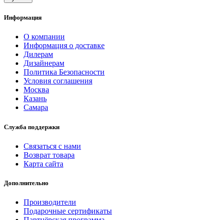
Информация
О компании
Информация о доставке
Дилерам
Дизайнерам
Политика Безопасности
Условия соглашения
Москва
Казань
Самара
Служба поддержки
Связаться с нами
Возврат товара
Карта сайта
Дополнительно
Производители
Подарочные сертификаты
Партнёрская программа