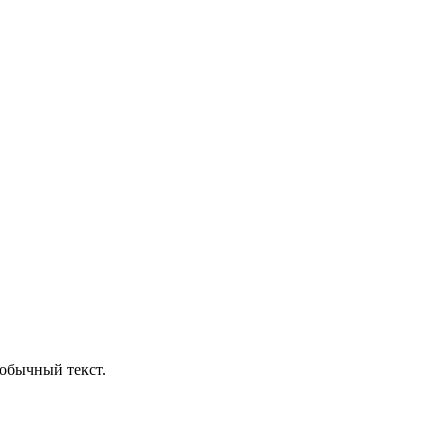
обычный текст.