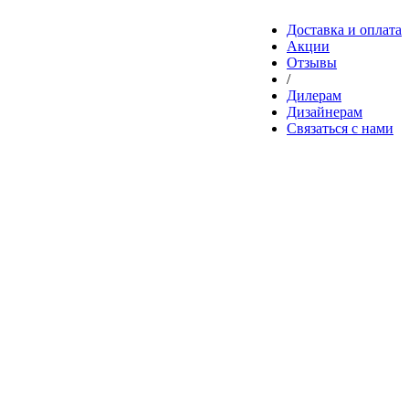
Доставка и оплата
Акции
Отзывы
/
Дилерам
Дизайнерам
Связаться с нами