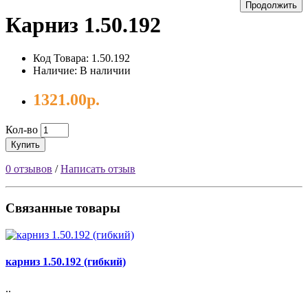
Продолжить
Карниз 1.50.192
Код Товара: 1.50.192
Наличие: В наличии
1321.00р.
Кол-во
Купить
0 отзывов
/
Написать отзыв
Связанные товары
карниз 1.50.192 (гибкий)
..