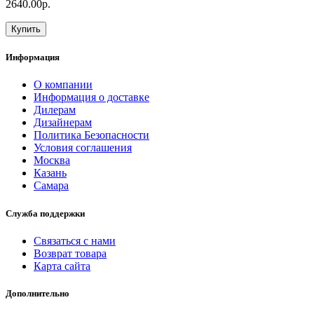
2640.00р.
Купить
Информация
О компании
Информация о доставке
Дилерам
Дизайнерам
Политика Безопасности
Условия соглашения
Москва
Казань
Самара
Служба поддержки
Связаться с нами
Возврат товара
Карта сайта
Дополнительно