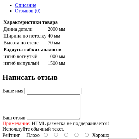
Описание
Отзывов (0)
Характеристики товара
Длина детали
2000 мм
Ширина по потолку
40 мм
Высота по стене
70 мм
Радиусы гибких аналогов
изгиб вогнутый
1000 мм
изгиб выпуклый
1500 мм
Написать отзыв
Ваше имя
Ваш отзыв
Примечание:
HTML разметка не поддерживается!
Используйте обычный текст.
Рейтинг
Плохо
Хорошо