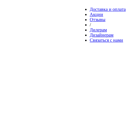
Доставка и оплата
Акции
Отзывы
/
Дилерам
Дизайнерам
Связаться с нами