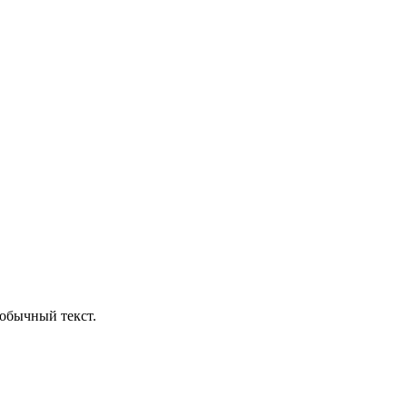
обычный текст.