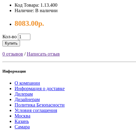
Код Товара: 1.13.400
Наличие: В наличии
8083.00р.
Кол-во
Купить
0 отзывов
/
Написать отзыв
Информация
О компании
Информация о доставке
Дилерам
Дизайнерам
Политика Безопасности
Условия соглашения
Москва
Казань
Самара