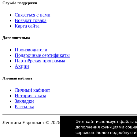
Служба поддержки
Связаться с нами
Возврат товара
Карта сайта
Дополнительно
Производители
Подарочные сертификаты
Партнёрская программа
Акции
Личный кабинет
Личный кабинет
История заказа
Закладки
Рассылка
Этот сайт использует файлы 
Лепнина Европласт © 2026
дополнения функциями социал
сервисов. Более подробную 