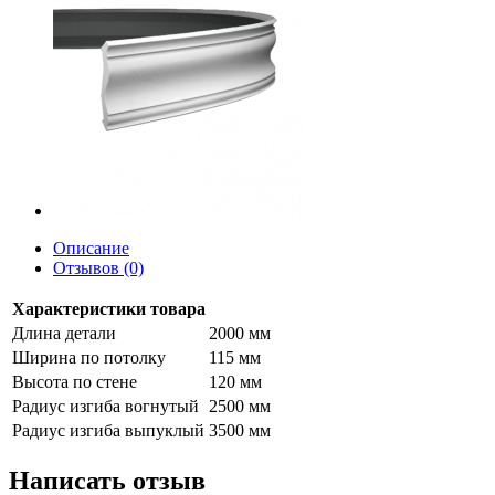
Описание
Отзывов (0)
Характеристики товара
Длина детали
2000 мм
Ширина по потолку
115 мм
Высота по стене
120 мм
Радиус изгиба вогнутый
2500 мм
Радиус изгиба выпуклый
3500 мм
Написать отзыв