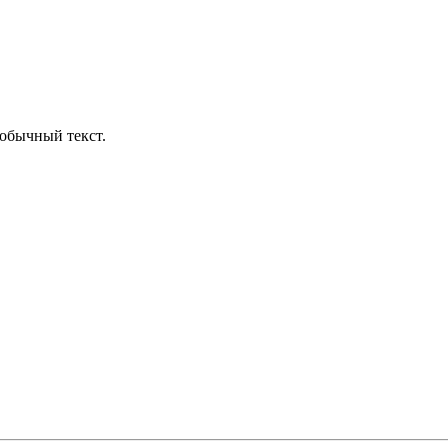
обычный текст.