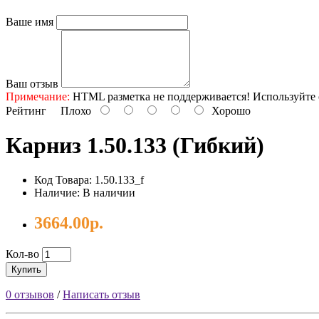
Ваше имя
Ваш отзыв
Примечание:
HTML разметка не поддерживается! Используйте 
Рейтинг
Плохо
Хорошо
Карниз 1.50.133 (гибкий)
Код Товара: 1.50.133_f
Наличие: В наличии
3664.00р.
Кол-во
Купить
0 отзывов
/
Написать отзыв