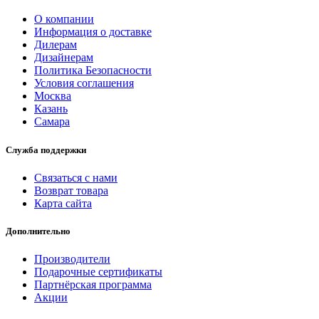
О компании
Информация о доставке
Дилерам
Дизайнерам
Политика Безопасности
Условия соглашения
Москва
Казань
Самара
Служба поддержки
Связаться с нами
Возврат товара
Карта сайта
Дополнительно
Производители
Подарочные сертификаты
Партнёрская программа
Акции