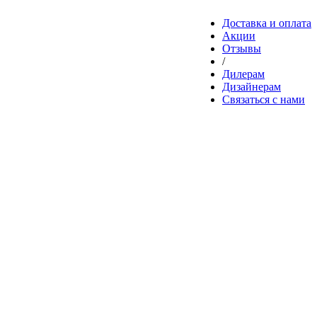
Доставка и оплата
Акции
Отзывы
/
Дилерам
Дизайнерам
Связаться с нами