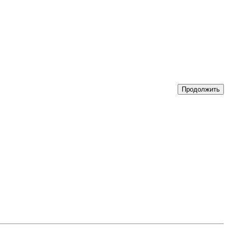
Продолжить