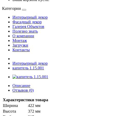
Категории
Интерьерный декор
Фасадный декор
Галерея Объектов
Полезно знать
О компании
Монтаж
Загрузки
Контакты
Интерьерный декор
капитель 1.15.001
Описание
Отзывов (0)
Характеристики товара
Ширина
422 мм
Высота
372 мм