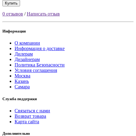
Купить
0 отзывов
/
Написать отзыв
Информация
О компании
Информация о доставке
Дилерам
Дизайнерам
Политика Безопасности
Условия соглашения
Москва
Казань
Самара
Служба поддержки
Связаться с нами
Возврат товара
Карта сайта
Дополнительно