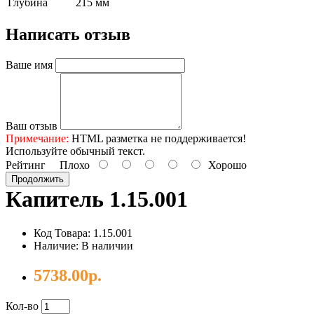
Глубина
215 мм
Написать отзыв
Ваше имя
Ваш отзыв
Примечание:
HTML разметка не поддерживается!
Используйте обычный текст.
Рейтинг
Плохо
Хорошо
Продолжить
Капитель 1.15.001
Код Товара: 1.15.001
Наличие: В наличии
5738.00р.
Кол-во