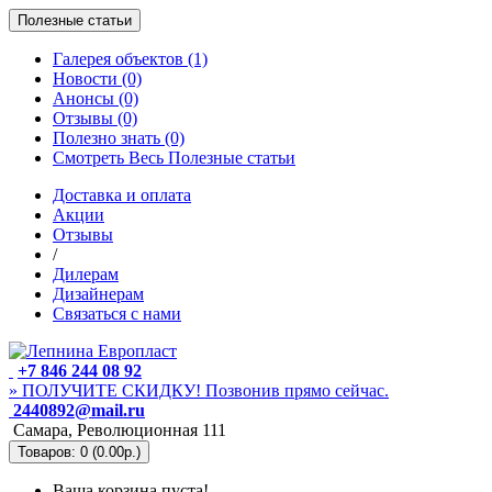
Полезные статьи
Галерея объектов (1)
Новости (0)
Анонсы (0)
Отзывы (0)
Полезно знать (0)
Смотреть Весь Полезные статьи
Доставка и оплата
Акции
Отзывы
/
Дилерам
Дизайнерам
Связаться с нами
+7 846 244 08 92
» ПОЛУЧИТЕ СКИДКУ! Позвонив прямо сейчас.
2440892@mail.ru
Самара, Революционная 111
Товаров: 0 (0.00р.)
Ваша корзина пуста!