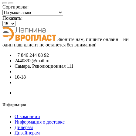
Сортировка:
Показать:
Звоните нам, пишите онлайн – ни
один наш клиент не останется без внимания!
+7 846 244 08 92
2440892@mail.ru
Самара, Революционная 111
10-18
Информация
О компании
Информация о доставке
Дилерам
Дизайнерам