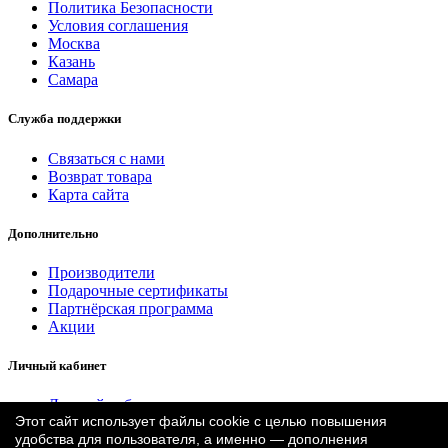
Политика Безопасности
Условия соглашения
Москва
Казань
Самара
Служба поддержки
Связаться с нами
Возврат товара
Карта сайта
Дополнительно
Производители
Подарочные сертификаты
Партнёрская программа
Акции
Личный кабинет
Личный кабинет
Этот сайт использует файлы cookie с целью повышения
История заказа
удобства для пользователя, а именно — дополнения
Закладки