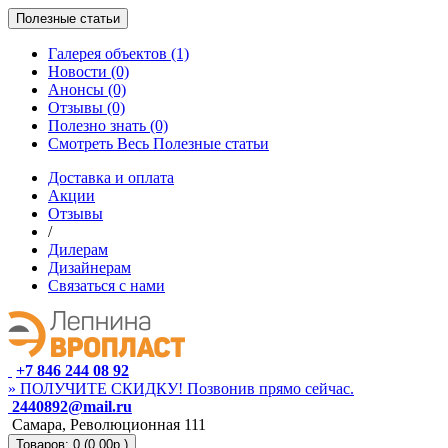
Полезные статьи
Галерея объектов (1)
Новости (0)
Анонсы (0)
Отзывы (0)
Полезно знать (0)
Смотреть Весь Полезные статьи
Доставка и оплата
Акции
Отзывы
/
Дилерам
Дизайнерам
Связаться с нами
+7 846 244 08 92
» ПОЛУЧИТЕ СКИДКУ! Позвонив прямо сейчас.
2440892@mail.ru
Самара, Революционная 111
Товаров: 0 (0.00р.)